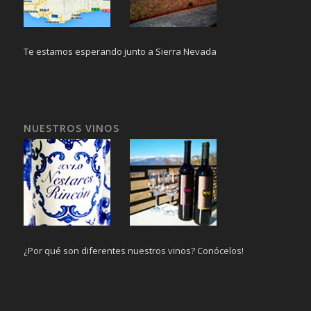
Te estamos esperando junto a Sierra Nevada
NUESTROS VINOS
¿Por qué son diferentes nuestros vinos? Conócelos!