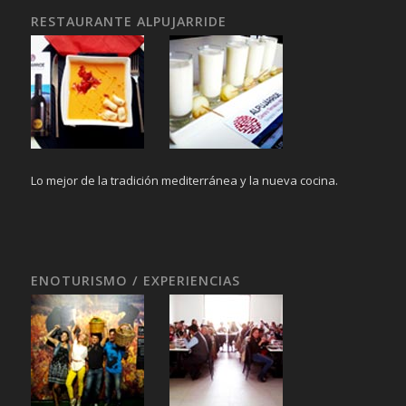
RESTAURANTE ALPUJARRIDE
Lo mejor de la tradición mediterránea y la nueva cocina.
ENOTURISMO / EXPERIENCIAS