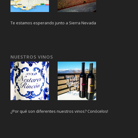
Te estamos esperando junto a Sierra Nevada
NUESTROS VINOS
¿Por qué son diferentes nuestros vinos? Conócelos!