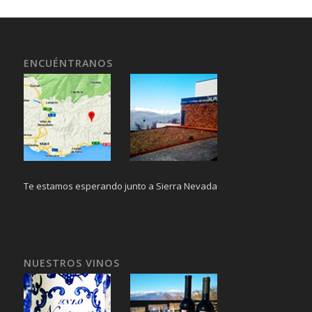
ENCUÉNTRANOS
Te estamos esperando junto a Sierra Nevada
NUESTROS VINOS