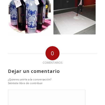
0
COMENTARIOS
Dejar un comentario
¿Quieres unirte a la conversación?
Siéntete libre de contribuir