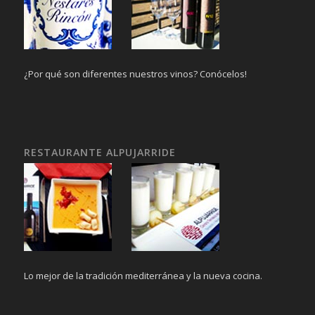
¿Por qué son diferentes nuestros vinos? Conócelos!
RESTAURANTE ALPUJARRIDE
Lo mejor de la tradición mediterránea y la nueva cocina.