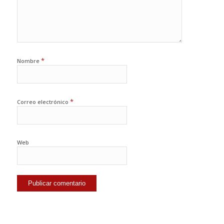
*
Nombre
*
Correo electrónico
Web